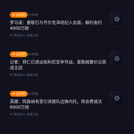
📢 说球帝
4小时前
罗马诺：曼联已与齐尔克泽经纪人会面，解约金约
4000万欧
💬 热议中
👀 球迷讨论
📢 说球帝
5小时前
记者：拜仁已退出帕利尼亚争夺战，富勒姆要价过高
成主因
💬 热议中
👀 球迷讨论
📢 说球帝
6小时前
英媒：阿森纳有意引进狼队边锋内托，转会费或达
6000万镑
💬 热议中
👀 球迷讨论