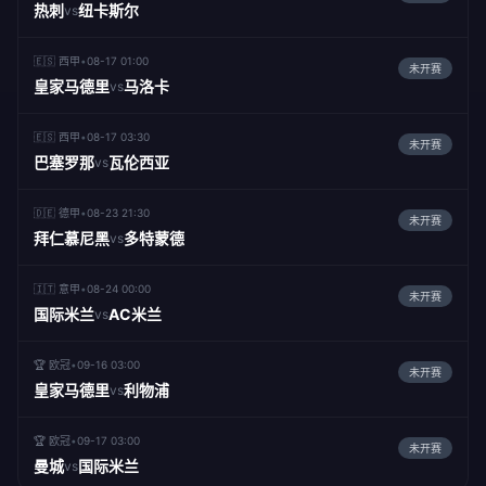
热刺
纽卡斯尔
vs
🇪🇸 西甲
•
08-17 01:00
未开赛
皇家马德里
马洛卡
vs
🇪🇸 西甲
•
08-17 03:30
未开赛
巴塞罗那
瓦伦西亚
vs
🇩🇪 德甲
•
08-23 21:30
未开赛
拜仁慕尼黑
多特蒙德
vs
🇮🇹 意甲
•
08-24 00:00
未开赛
国际米兰
AC米兰
vs
🏆 欧冠
•
09-16 03:00
未开赛
皇家马德里
利物浦
vs
🏆 欧冠
•
09-17 03:00
未开赛
曼城
国际米兰
vs