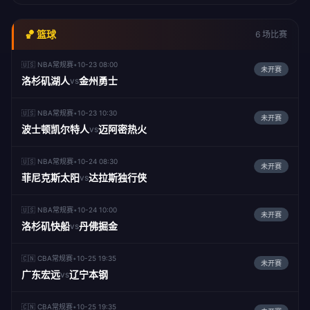
🏀 篮球
6 场比赛
🇺🇸 NBA常规赛
•
10-23 08:00
未开赛
洛杉矶湖人
金州勇士
vs
🇺🇸 NBA常规赛
•
10-23 10:30
未开赛
波士顿凯尔特人
迈阿密热火
vs
🇺🇸 NBA常规赛
•
10-24 08:30
未开赛
菲尼克斯太阳
达拉斯独行侠
vs
🇺🇸 NBA常规赛
•
10-24 10:00
未开赛
洛杉矶快船
丹佛掘金
vs
🇨🇳 CBA常规赛
•
10-25 19:35
未开赛
广东宏远
辽宁本钢
vs
🇨🇳 CBA常规赛
•
10-25 19:35