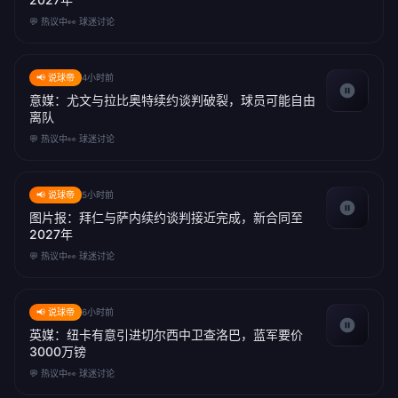
💬 热议中
👀 球迷讨论
📢 说球帝
4小时前
意媒：尤文与拉比奥特续约谈判破裂，球员可能自由
离队
💬 热议中
👀 球迷讨论
📢 说球帝
5小时前
图片报：拜仁与萨内续约谈判接近完成，新合同至
2027年
💬 热议中
👀 球迷讨论
📢 说球帝
6小时前
英媒：纽卡有意引进切尔西中卫查洛巴，蓝军要价
3000万镑
💬 热议中
👀 球迷讨论