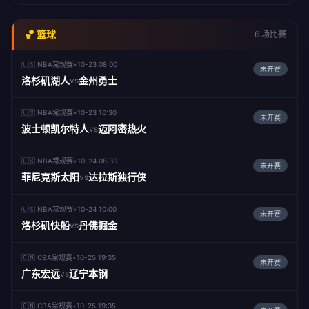
🏀 篮球
6 场比赛
🇺🇸 NBA常规赛
•
10-23 08:00
未开赛
洛杉矶湖人
金州勇士
vs
🇺🇸 NBA常规赛
•
10-23 10:30
未开赛
波士顿凯尔特人
迈阿密热火
vs
🇺🇸 NBA常规赛
•
10-24 08:30
未开赛
菲尼克斯太阳
达拉斯独行侠
vs
🇺🇸 NBA常规赛
•
10-24 10:00
未开赛
洛杉矶快船
丹佛掘金
vs
🇨🇳 CBA常规赛
•
10-25 19:35
未开赛
广东宏远
辽宁本钢
vs
🇨🇳 CBA常规赛
•
10-25 19:35