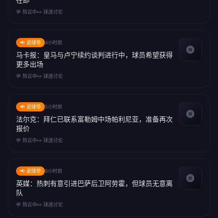
💬 热议中
👀 球迷讨论
📢 说球帝
4小时前
马卡报：皇马与卢宁续约谈判进行中，球员希望获得
更多出场
💬 热议中
👀 球迷讨论
📢 说球帝
5小时前
法尔克：拜仁已联系富勒姆中场帕利尼亚，准备再次
报价
💬 热议中
👀 球迷讨论
📢 说球帝
6小时前
英媒：热刺有意引进巴萨后卫阿劳霍，但球员无意离
队
💬 热议中
👀 球迷讨论