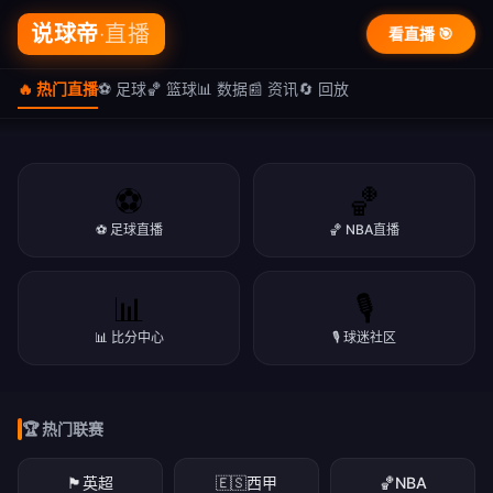
说球帝
·直播
看直播 🎯
🔥 热门直播
⚽ 足球
🏀 篮球
📊 数据
📰 资讯
🔄 回放
⚽
🏀
⚽ 足球直播
🏀 NBA直播
🏆 篮球专区
📊
🎙️
🏀 篮球盛宴 · NBA/CBA
📊 比分中心
🎙️ 球迷社区
NBA季后赛、CBA联赛，精彩赛事一网打尽
立即看直播
下载APP
🏆 热门联赛
立即看直播
下载APP
立即看直播
下载APP
🏴󠁧󠁢󠁥󠁮󠁧󠁿
英超
🇪🇸
西甲
🏀
NBA