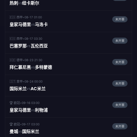
热刺
纽卡斯尔
vs
🇪🇸 西甲
•
08-17 01:00
未开赛
皇家马德里
马洛卡
vs
🇪🇸 西甲
•
08-17 03:30
未开赛
巴塞罗那
瓦伦西亚
vs
🇩🇪 德甲
•
08-23 21:30
未开赛
拜仁慕尼黑
多特蒙德
vs
🇮🇹 意甲
•
08-24 00:00
未开赛
国际米兰
AC米兰
vs
🏆 欧冠
•
09-16 03:00
未开赛
皇家马德里
利物浦
vs
🏆 欧冠
•
09-17 03:00
未开赛
曼城
国际米兰
vs