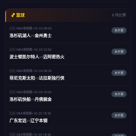
🏀 篮球
6 场比赛
🇺🇸 NBA常规赛
•
10-23 08:00
未开赛
洛杉矶湖人
金州勇士
vs
🇺🇸 NBA常规赛
•
10-23 10:30
未开赛
波士顿凯尔特人
迈阿密热火
vs
🇺🇸 NBA常规赛
•
10-24 08:30
未开赛
菲尼克斯太阳
达拉斯独行侠
vs
🇺🇸 NBA常规赛
•
10-24 10:00
未开赛
洛杉矶快船
丹佛掘金
vs
🇨🇳 CBA常规赛
•
10-25 19:35
未开赛
广东宏远
辽宁本钢
vs
🇨🇳 CBA常规赛
•
10-25 19:35