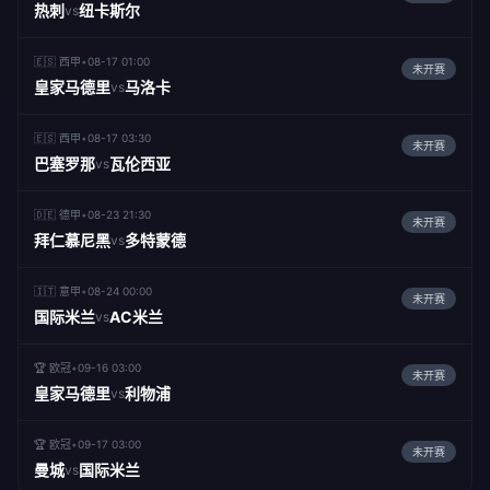
热刺
纽卡斯尔
vs
🇪🇸 西甲
•
08-17 01:00
未开赛
皇家马德里
马洛卡
vs
🇪🇸 西甲
•
08-17 03:30
未开赛
巴塞罗那
瓦伦西亚
vs
🇩🇪 德甲
•
08-23 21:30
未开赛
拜仁慕尼黑
多特蒙德
vs
🇮🇹 意甲
•
08-24 00:00
未开赛
国际米兰
AC米兰
vs
🏆 欧冠
•
09-16 03:00
未开赛
皇家马德里
利物浦
vs
🏆 欧冠
•
09-17 03:00
未开赛
曼城
国际米兰
vs