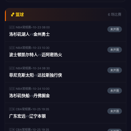
🏀 篮球
6 场比赛
🇺🇸 NBA常规赛
•
10-23 08:00
未开赛
洛杉矶湖人
金州勇士
vs
🇺🇸 NBA常规赛
•
10-23 10:30
未开赛
波士顿凯尔特人
迈阿密热火
vs
🇺🇸 NBA常规赛
•
10-24 08:30
未开赛
菲尼克斯太阳
达拉斯独行侠
vs
🇺🇸 NBA常规赛
•
10-24 10:00
未开赛
洛杉矶快船
丹佛掘金
vs
🇨🇳 CBA常规赛
•
10-25 19:35
未开赛
广东宏远
辽宁本钢
vs
🇨🇳 CBA常规赛
•
10-25 19:35