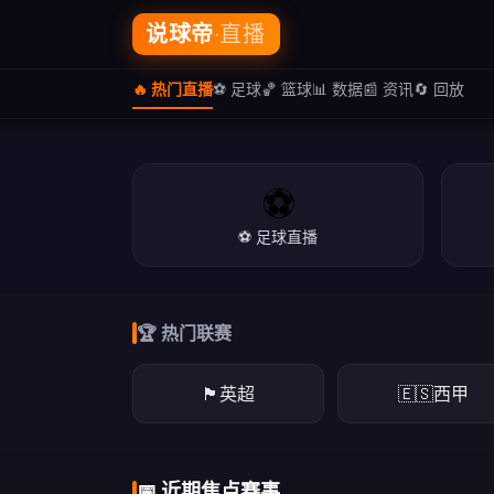
说球帝
·直播
🔥 热门直播
⚽ 足球
🏀 篮球
📊 数据
📰 资讯
🔄 回放
⚽
⚽ 足球直播
🔥 热门直播
⚽ 说球帝 · 体育直播
🏆 热门联赛
NBA·足球·篮球·英超·欧冠·CBA，高清免
🏴󠁧󠁢󠁥󠁮󠁧󠁿
英超
🇪🇸
西甲
立即看直播
下载APP
📅 近期焦点赛事