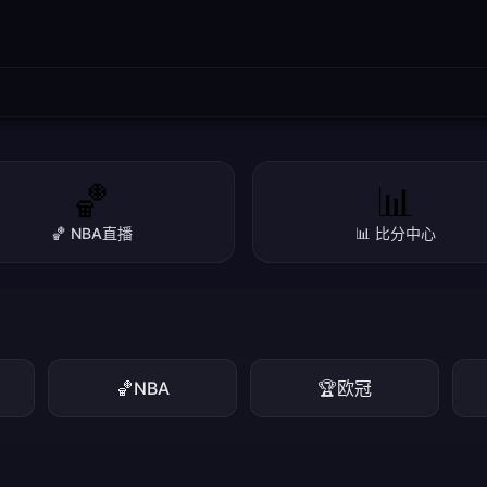
🏀
📊
🏀 NBA直播
📊 比分中心
费看
🏀
NBA
🏆
欧冠