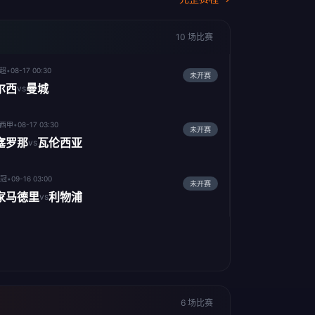
10 场比赛
󠁿 英超
•
08-17 00:30
未开赛
尔西
曼城
vs
 西甲
•
08-17 03:30
未开赛
塞罗那
瓦伦西亚
vs
欧冠
•
09-16 03:00
未开赛
家马德里
利物浦
vs
6 场比赛