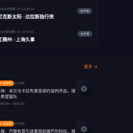
 NBA常规赛
•
10-24 08:30
未开赛
尼克斯太阳
达拉斯独行侠
vs
 CBA常规赛
•
10-25 19:35
未开赛
江稠州
上海久事
vs
更多 →
📢 说球帝
3小时前
米体：米兰与卡拉布里亚续约谈判开启，球
员希望留队
 热议中
👀 球迷讨论
📢 说球帝
6小时前
队报：巴黎有意引进里昂前锋巴尔科拉，报