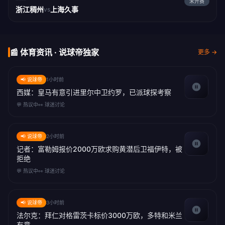
未开赛
浙江稠州
上海久事
vs
📰 体育资讯 · 说球帝独家
更多 →
📢 说球帝
1小时前
西媒：皇马有意引进里尔中卫约罗，已派球探考察
💬 热议中
👀 球迷讨论
📢 说球帝
2小时前
记者：富勒姆报价2000万欧求购黄潜后卫福伊特，被
拒绝
💬 热议中
👀 球迷讨论
📢 说球帝
3小时前
法尔克：拜仁对格雷茨卡标价3000万欧，多特和米兰
有意