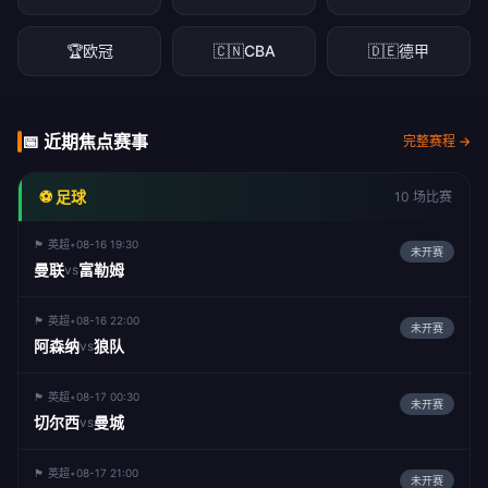
🏆
欧冠
🇨🇳
CBA
🇩🇪
德甲
📅 近期焦点赛事
完整赛程 →
⚽ 足球
10 场比赛
🏴󠁧󠁢󠁥󠁮󠁧󠁿 英超
•
08-16 19:30
未开赛
曼联
富勒姆
vs
🏴󠁧󠁢󠁥󠁮󠁧󠁿 英超
•
08-16 22:00
未开赛
阿森纳
狼队
vs
🏴󠁧󠁢󠁥󠁮󠁧󠁿 英超
•
08-17 00:30
未开赛
切尔西
曼城
vs
🏴󠁧󠁢󠁥󠁮󠁧󠁿 英超
•
08-17 21:00
未开赛