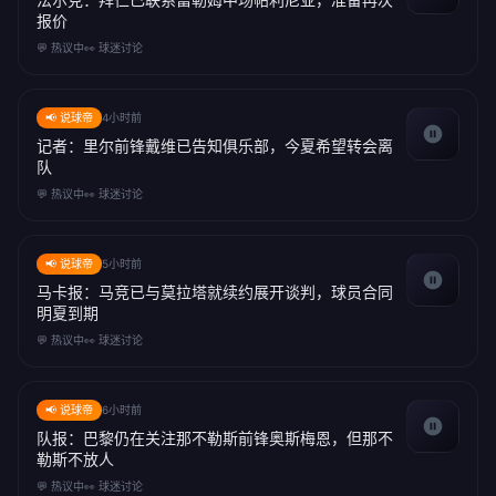
报价
💬 热议中
👀 球迷讨论
📢 说球帝
4小时前
记者：里尔前锋戴维已告知俱乐部，今夏希望转会离
队
💬 热议中
👀 球迷讨论
📢 说球帝
5小时前
马卡报：马竞已与莫拉塔就续约展开谈判，球员合同
明夏到期
💬 热议中
👀 球迷讨论
📢 说球帝
6小时前
队报：巴黎仍在关注那不勒斯前锋奥斯梅恩，但那不
勒斯不放人
💬 热议中
👀 球迷讨论