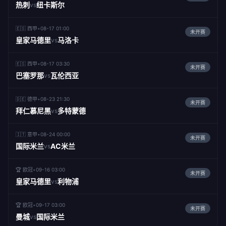
热刺
纽卡斯尔
vs
🇪🇸 西甲
•
08-17 01:00
未开赛
皇家马德里
马洛卡
vs
🇪🇸 西甲
•
08-17 03:30
未开赛
巴塞罗那
瓦伦西亚
vs
🇩🇪 德甲
•
08-23 21:30
未开赛
拜仁慕尼黑
多特蒙德
vs
🇮🇹 意甲
•
08-24 00:00
未开赛
国际米兰
AC米兰
vs
🏆 欧冠
•
09-16 03:00
未开赛
皇家马德里
利物浦
vs
🏆 欧冠
•
09-17 03:00
未开赛
曼城
国际米兰
vs